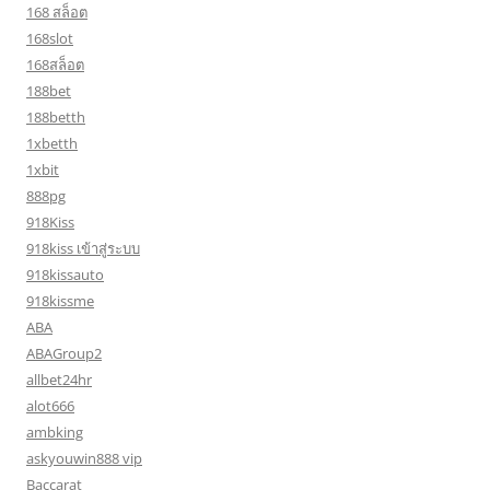
168 สล็อต
168slot
168สล็อต
188bet
188betth
1xbetth
1xbit
888pg
918Kiss
918kiss เข้าสู่ระบบ
918kissauto
918kissme
ABA
ABAGroup2
allbet24hr
alot666
ambking
askyouwin888 vip
Baccarat