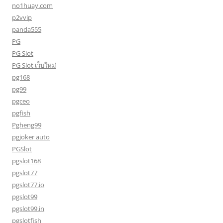
no1huay.com
p2vvip
panda555
PG
PG Slot
PG Slot เว็บใหม่
pg168
pg99
pgceo
pgfish
Pgheng99
pgjoker auto
PGSlot
pgslot168
pgslot77
pgslot77.io
pgslot99
pgslot99.in
pgslotfish