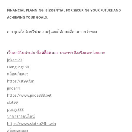
FINANCIAL PLANNING IS ESSENTIAL FOR SECURING YOUR FUTURE AND
ACHIEVING YOUR GOALS.
การอุดมไปด้วยวิชาความรู้และก็ทักษะมีค่ามากกว่าทอง
เว็บคาสิโนน่าเล่น ทั้ง
สล็อต
และ
บาคาร่า
ตึงจริงแตกบ่อยมาก
joker123
Hengjing168
สล็อตเว็บตรง
https://st99.fun
jinda44
https://www.jinda888.bet
slot99
pussy888
บาคาร่าออนไลน์
https://www.slotxo24hr.win
สล็อตทดลอง