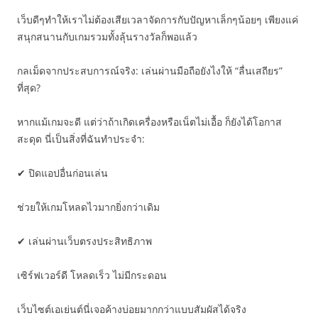
เว็บดีๆทำให้เราไม่ต้องเสียเวลาจัดการกับปัญหาเล็กๆน้อยๆ เพียงแค่
สนุกสนานกับเกมรวมทั้งลุ้นรางวัลก็พอแล้ว
กลเม็ดจากประสบการณ์จริง: เล่นผ่านมือถือยังไงให้ “ลื่นเสถียร”
ที่สุด?
หากแม้เกมจะดี แต่ว่าถ้าเกิดเครื่องหรือเน็ตไม่เอื้อ ก็ยังได้โอกาส
สะดุด นี่เป็นสิ่งที่ฉันทำประจำ:
✔ ปิดแอปอื่นก่อนเล่น
ช่วยให้เกมโหลดไวมากยิ่งกว่าเดิม
✔ เล่นผ่านเว็บตรงประสิทธิภาพ
เซิร์ฟเวอร์ดี โหลดเร็ว ไม่มีกระดอน
เว็บไซต์เอเย่นต์นี่เจอค้างบ่อยมากกว่าแบบสัมผัสได้จริง