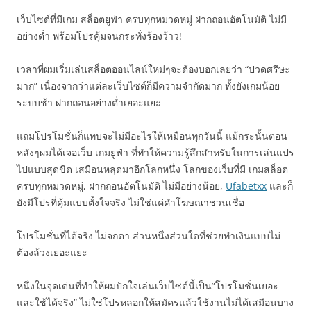
เว็บไซต์ที่มีเกม สล็อตยูฟ่า ครบทุกหมวดหมู่ ฝากถอนอัตโนมัติ ไม่มี
อย่างต่ำ พร้อมโปรคุ้มจนกระทั่งร้องว้าว!
เวลาที่ผมเริ่มเล่นสล็อตออนไลน์ใหม่ๆจะต้องบอกเลยว่า “ปวดศรีษะ
มาก” เนื่องจากว่าแต่ละเว็บไซต์ก็มีความจำกัดมาก ทั้งยังเกมน้อย
ระบบช้า ฝากถอนอย่างต่ำเยอะแยะ
แถมโปรโมชั่นก็แทบจะไม่มีอะไรให้เหมือนทุกวันนี้ แม้กระนั้นตอน
หลังๆผมได้เจอเว็บ เกมยูฟ่า ที่ทำให้ความรู้สึกสำหรับในการเล่นแปร
ไปแบบสุดขีด เสมือนหลุดมาอีกโลกหนึ่ง โลกของเว็บที่มี เกมสล็อต
ครบทุกหมวดหมู่, ฝากถอนอัตโนมัติ ไม่มีอย่างน้อย,
Ufabetxx
และก็
ยังมีโปรที่คุ้มแบบตั้งใจจริง ไม่ใช่แค่คำโฆษณาชวนเชื่อ
โปรโมชั่นที่ได้จริง ไม่จกตา ส่วนหนึ่งส่วนใดที่ช่วยทำเงินแบบไม่
ต้องล้วงเยอะแยะ
หนึ่งในจุดเด่นที่ทำให้ผมปักใจเล่นเว็บไซต์นี้เป็น”โปรโมชั่นเยอะ
และใช้ได้จริง” ไม่ใช่โปรหลอกให้สมัครแล้วใช้งานไม่ได้เสมือนบาง