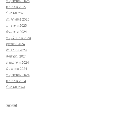
พฤษภาคม 2025
เมษายน 2025
มีนาคม 2025
กุมภาพันธ์ 2025
มกราคม 2025
ธันวาคม 2024
พฤศจิกายน 2024
ตุลาคม 2024
กันยายน 2024
สิงหาคม 2024
กรกฎาคม 2024
มิถุนายน 2024
พฤษภาคม 2024
เมษายน 2024
มีนาคม 2024
หมวดหมู่