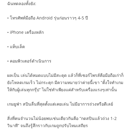
ฉันทดลองทั้งยัง:
• โทรศัพท์มือถือ Android รุ่นก่อนราวๆ 4-5 ปี
• iPhone เครื่องหลัก
• แท็บเล็ต
• คอมพิวเตอร์ดำเนินการ
ผลเป็น เล่นได้หมดแบบไม่มีสะดุด แล้วก็ที่เซอร์ไพรส์คือมือถือเก่าก็
ยังโหลดเกมเร็ว ไม่กระตุก มีความหมายว่าค่ายนี้เขา “ตั้งใจทำเกม
ให้กับผู้เล่นทุกกรุ๊ป” ไม่ใช่ทำเพียงแค่สำหรับเครื่องแรงๆเท่านั้น
เกมยูฟ่า สปินลื่นที่สุดตั้งแต่เคยเล่น ไม่มีอาการถ่วงหรือดีเลย์
สิ่งที่คนจำนวนไม่น้อยพบเช่นเดียวกันคือ “กดสปินแล้วถ่วง 1-2
วินาที” จนถึงรู้สึกราวกับเกมถูกปรับไหมเสถียร