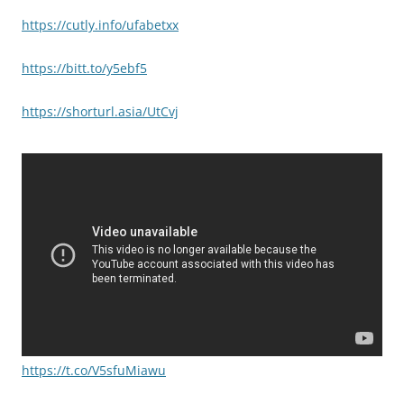
https://cutly.info/ufabetxx
https://bitt.to/y5ebf5
https://shorturl.asia/UtCvj
https://t.co/V5sfuMiawu