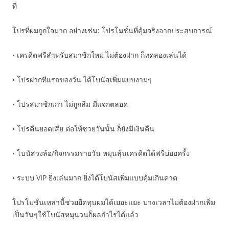
ที่
โปรที่ผมถูกใจมาก อย่างเช่น: โปรโมชั่นที่คุ้มจริงจากประสบการณ์
• เครดิตฟรีสำหรับสมาชิกใหม่ ไม่ต้องฝาก ก็ทดลองเล่นได้
• โปรฝากทีแรกของวัน ได้โบนัสเพิ่มแบบงามๆ
• โปรสมาชิกเก่า ไม่ถูกลืม มีแจกตลอด
• โปรคืนยอดเสีย ต่อให้ซวยวันนั้น ก็ยังมีเงินคืน
• โบนัสวงล้อ/กิจกรรมรายวัน หมุนลุ้นเครดิตได้ฟรีบ่อยครั้ง
• ระบบ VIP ยิ่งเล่นมาก ยิ่งได้โบนัสเพิ่มแบบคุ้มเกินคาด
โปรโมชั่นเหล่านี้ช่วยยืดทุนผมได้เยอะแยะ บางเวลาไม่ต้องฝากเพิ่ม
เป็นวันๆใช้โบนัสหมุนวนก็ผลกำไรได้แล้ว