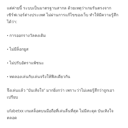
แต่ค่ายนี้ ระบบเป็นมาตรฐานสากล ด้วยเหตุว่าเกมรันตรงจาก
เซิร์ฟเวอร์ต่างประเทศ ไม่ผ่านการแก้ไขของเว็บ ทำให้มีความรู้สึก
ได้ว่า:
• การออกรางวัลคงเดิม
• ไม่มีล็อกยูส
• ไม่ปรับอัตราแพ้ชนะ
• ทดลองเล่นกับเล่นจริงให้ฟีลเดียวกัน
จึงเล่นแล้ว “บันเทิงใจ” มากยิ่งกว่า เพราะว่าไม่เคยรู้สึกว่าถูกเอา
เปรียบ
ufabetxx เกมสล็อตบนมือถือที่เล่นลื่นที่สุด ไม่มีสะดุด บันเทิงใจ
ตลอด