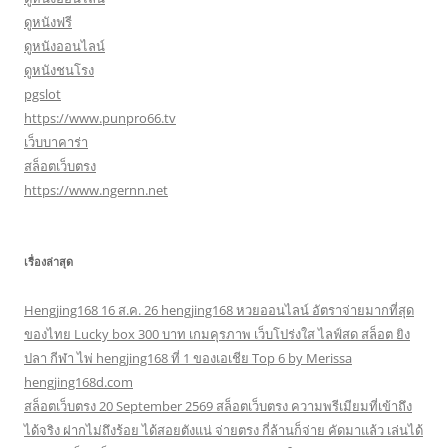
ดูหนังฟรี
ดูหนังออนไลน์
ดูหนังชนโรง
pgslot
https://www.punpro66.tv
เว็บบาคาร่า
สล็อตเว็บตรง
https://www.ngernn.net
เรื่องล่าสุด
Hengjing168 16 ส.ค. 26 hengjing168 หวยออนไลน์ อัตราจ่ายมากที่สุด
ของไทย Lucky box 300 บาท เกมคุรภาพ เว็บโปร่งใส ไลฟ์สด สล็อต ยิง
ปลา กีฬา ไพ่ hengjing168 ที่ 1 ของเอเชีย Top 6 by Merissa
hengjing168d.com
สล็อตเว็บตรง 20 September 2569 สล็อตเว็บตรง ความพรีเมียมที่เข้าถึง
ได้จริง ฝากไม่ถึงร้อย ได้สอยตังแน่ จ่ายตรง กี่ล้านก็จ่าย คัดมาแล้ว เล่นได้