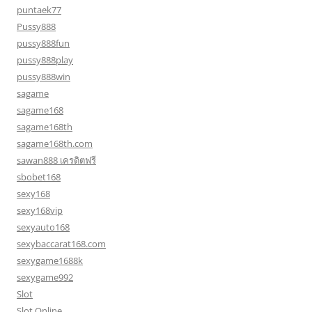
puntaek77
Pussy888
pussy888fun
pussy888play
pussy888win
sagame
sagame168
sagame168th
sagame168th.com
sawan888 เครดิตฟรี
sbobet168
sexy168
sexy168vip
sexyauto168
sexybaccarat168.com
sexygame1688k
sexygame992
Slot
Slot Online