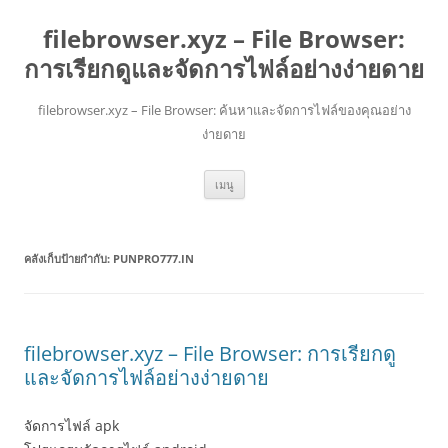
filebrowser.xyz – File Browser:
การเรียกดูและจัดการไฟล์อย่างง่ายดาย
filebrowser.xyz – File Browser: ค้นหาและจัดการไฟล์ของคุณอย่าง
ง่ายดาย
ข้าม
เมนู
ไป
ยัง
เนื้อหา
คลังเก็บป้ายกำกับ:
PUNPRO777.IN
filebrowser.xyz – File Browser: การเรียกดู
และจัดการไฟล์อย่างง่ายดาย
จัดการไฟล์ apk