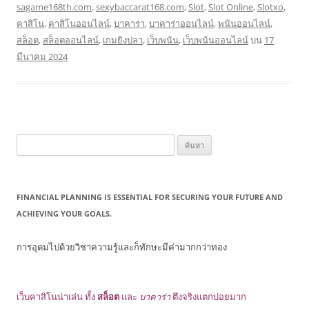
sagame168th.com
,
sexybaccarat168.com
,
Slot
,
Slot Online
,
Slotxo
,
คาสิโน
,
คาสิโนออนไลน์
,
บาคาร่า
,
บาคาร่าออนไลน์
,
พนันออนไลน์
,
สล็อต
,
สล็อตออนไลน์
,
เกมยิงปลา
,
เว็บพนัน
,
เว็บพนันออนไลน์
บน
17
มีนาคม 2024
ค้นหา
สำหรับ:
FINANCIAL PLANNING IS ESSENTIAL FOR SECURING YOUR FUTURE AND
ACHIEVING YOUR GOALS.
การอุดมไปด้วยวิชาความรู้และก็ทักษะมีค่ามากกว่าทอง
เว็บคาสิโนน่าเล่น ทั้ง
สล็อต
และ
บาคาร่า
ตึงจริงแตกบ่อยมาก