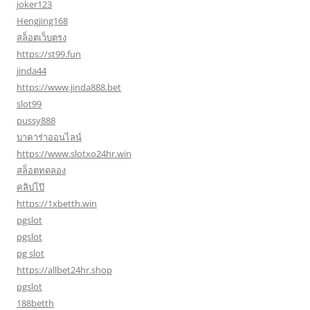
joker123
Hengjing168
สล็อตเว็บตรง
https://st99.fun
jinda44
https://www.jinda888.bet
slot99
pussy888
บาคาร่าออนไลน์
https://www.slotxo24hr.win
สล็อตทดลอง
คลิปโป๊
https://1xbetth.win
pgslot
pgslot
pg slot
https://allbet24hr.shop
pgslot
188betth