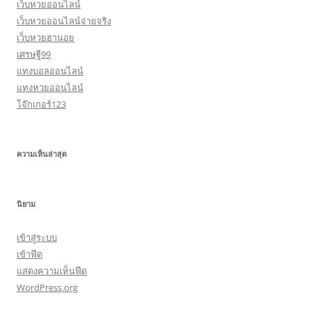
เว็บหวยออนไลน์
เว็บหวยออนไลน์จ่ายจริง
เว็บหวยฮานอย
เศรษฐี99
แทงบอลออนไลน์
แทงหวยออนไลน์
โจ๊กเกอร์123
ความเห็นล่าสุด
นิยาม
เข้าสู่ระบบ
เข้าฟีด
แสดงความเห็นฟีด
WordPress.org