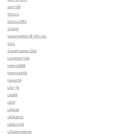
slot168
Slotxo
slotxo24hr
soibet
ssgame666 เข้าสู่ระบบ
ssru
SuperGame Slot
tangtem168
teenoi888
temmax69
texas24
ufa11k
ufa88
ufa9
ufabet
ufabetxx
ufabomb
ufasexygame