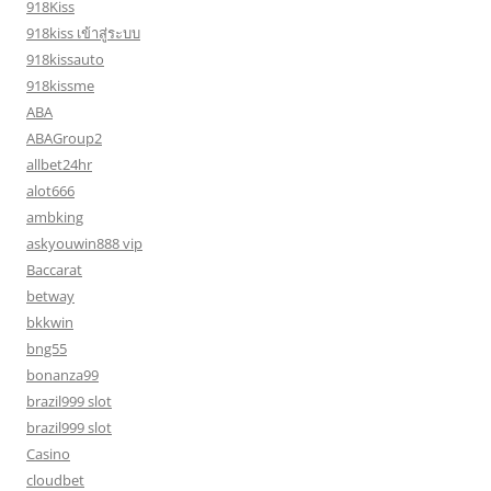
918Kiss
918kiss เข้าสู่ระบบ
918kissauto
918kissme
ABA
ABAGroup2
allbet24hr
alot666
ambking
askyouwin888 vip
Baccarat
betway
bkkwin
bng55
bonanza99
brazil999 slot
brazil999 slot
Casino
cloudbet