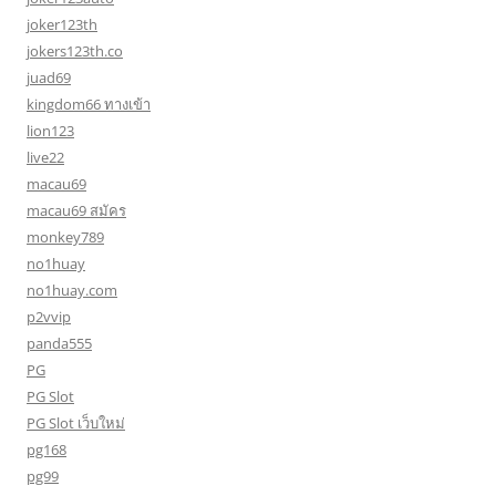
joker123th
jokers123th.co
juad69
kingdom66 ทางเข้า
lion123
live22
macau69
macau69 สมัคร
monkey789
no1huay
no1huay.com
p2vvip
panda555
PG
PG Slot
PG Slot เว็บใหม่
pg168
pg99