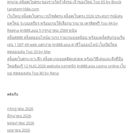
ทุกเกม สล็อตเว็บตรง ของรางวัลกำลังรอ เจ้าของใหม่ Top 65 by Brock
tangtem168e.com
เว็บใหญ่ สล็อตเว็บตรง เวปไซต์ตรง สล็อตเว็บตรง 2026 ประสบการณ์เล่น
ยุคใหม่ ระบบเสถียร พร้อมเกมให้เลือกมากมาย เครดิตฟรี Top 94 by
Regina Jin888.asia 5 กรกฎาคม 2569 พนัน
สล็อต888 สล็อตออนไลน์มาแรง รวมเกมยอดนิยม พร้อมเคล็ดลับก่อนเริ่ม
เล่น 1 SEP 69 web แตกง่าย Jin888.asia คาสิโนออนไลน์ เว็บเปิดใหม่
ทดลองเล่น Top 33 by Mei
สล็อตเว็บตรง เจาะลึก สล็อต เกมยอดฮิตแห่งยุค พร้อมวิธีเล่นและสิ่งที่มือ
ใหม่ต้องรู้ 12 AUG 2026 website แจกหนัก Jin888.asia casino online เว็บ
แม่ ทดลองเล่น Top 80 by Rena
คลังเก็บ
กรกฎาคม 2026
มิถุนายน 2026
พฤษภาคม 2026
เมษายน 2026