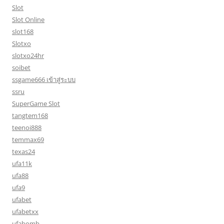
Slot
Slot Online
slot168
Slotxo
slotxo24hr
soibet
ssgame666 เข้าสู่ระบบ
ssru
SuperGame Slot
tangtem168
teenoi888
temmax69
texas24
ufa11k
ufa88
ufa9
ufabet
ufabetxx
ufabomb