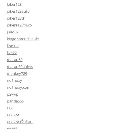
Joker123
joker123auto
joker123th
jokers123th.co
juad69
kingdom66 ทางเข้า
lion123
live22
macau69
macau69 สมัคร
monkey789
no1huay
no1huay.com
p2vvip
panda555
PG
PG Slot
PG Slot เว็บใหม่
pg168