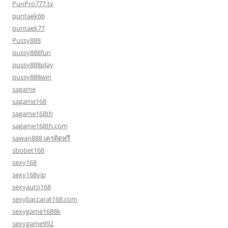
PunPro777.tv
puntaek66
puntaek77
Pussy888
pussy888fun
pussy888play
pussy888win
sagame
sagame168
sagame168th
sagame168th.com
sawan888 เครดิตฟรี
sbobet168
sexy168
sexy168vip
sexyauto168
sexybaccarat168.com
sexygame1688k
sexygame992