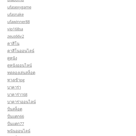
ufasexygame
ufasnake
ufawinner88
vip168sa
zeus66v2
คาสิโน
คาสิโนออนไลน์
ดูหนัง
ดูหนังออนไลน์
ทดลองเล่นสล็อต
ทางเข้าpg
บาคาร่า
บาคาร่า168
บาคาร่าออนไลน์
ปั่นสล็อต
ปั่นแตก66
ปั่นแตก77
พนันออนไลน์