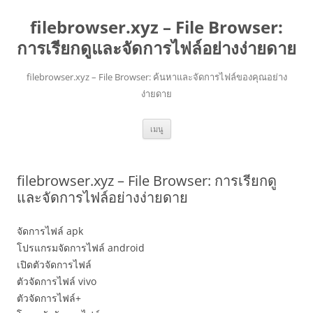
filebrowser.xyz – File Browser:
การเรียกดูและจัดการไฟล์อย่างง่ายดาย
filebrowser.xyz – File Browser: ค้นหาและจัดการไฟล์ของคุณอย่าง
ง่ายดาย
ข้าม
เมนู
ไป
ยัง
เนื้อหา
filebrowser.xyz – File Browser: การเรียกดู
และจัดการไฟล์อย่างง่ายดาย
จัดการไฟล์ apk
โปรแกรมจัดการไฟล์ android
เปิดตัวจัดการไฟล์
ตัวจัดการไฟล์ vivo
ตัวจัดการไฟล์+