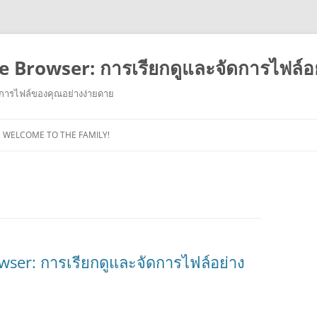
le Browser: การเรียกดูและจัดการไฟล์อ
ัดการไฟล์ของคุณอย่างง่ายดาย
ข้าม
ไป
WELCOME TO THE FAMILY!
ยัง
เนื้อหา
owser: การเรียกดูและจัดการไฟล์อย่าง