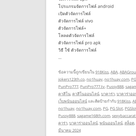
โปรแกรมจัดการไฟล์ android
เปิดตัวจัดการไฟล์
ตัวจัดการไฟล์ vivo
ตัวจัดการไฟล์+
โหลดตัวจัดการไฟล์
ตัวจัดการไฟล์ pro apk
วิธี ใช้ ตัวจัดการไฟล์
…
ข้อความนี้ถูกเขียนใน
918Kiss
,
ABA
,
ABAGrou
jokers123th.co
,
no1huay
,
no1huay.com
,
PG
PunPro777
,
PunPro777.tv
,
Pussy888
,
saga
คาสิโน
,
คาสิโนออนไลน์
,
บาคาร่า
,
บาคาร่าออ
เว็บพนันออนไลน์
และติดป้ายกำกับ
918Kiss
,
A
no1huay
,
no1huay.com
,
PG
,
PG Slot
,
PGSlo
Pussy888
,
sagame168th.com
,
sexybaccara
คาร่า
,
บาคาร่าออนไลน์
,
พนันออนไลน์
,
สล็อต
,
มีนาคม 2024