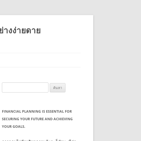
ย่างง่ายดาย
ค้นหา
สำหรับ:
FINANCIAL PLANNING IS ESSENTIAL FOR
SECURING YOUR FUTURE AND ACHIEVING
YOUR GOALS.