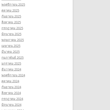
พฤศจิกายน 2025
ตุลาคม 2025
กันยายน 2025
สิงหาคม 2025
กรกฎาคม 2025
มิถุนายน 2025
พฤษภาคม 2025
เมษายน 2025
มีนาคม 2025
กุมภาพันธ์ 2025
มกราคม 2025
ธันวาคม 2024
พฤศจิกายน 2024
ตุลาคม 2024
กันยายน 2024
สิงหาคม 2024
กรกฎาคม 2024
มิถุนายน 2024