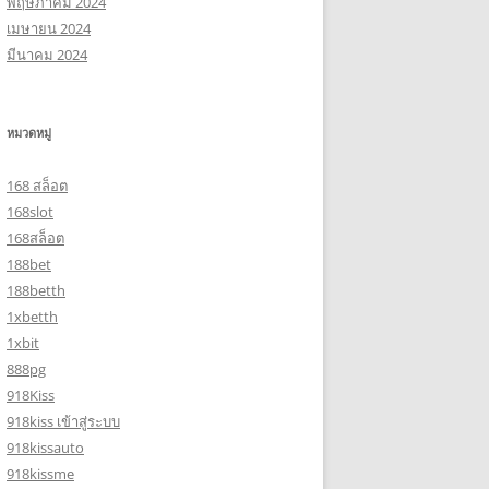
พฤษภาคม 2024
เมษายน 2024
มีนาคม 2024
หมวดหมู่
168 สล็อต
168slot
168สล็อต
188bet
188betth
1xbetth
1xbit
888pg
918Kiss
918kiss เข้าสู่ระบบ
918kissauto
918kissme