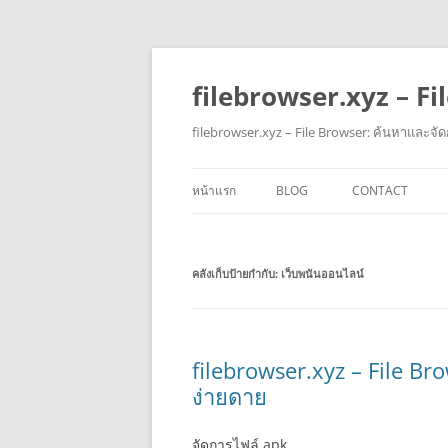
filebrowser.xyz – Fi
filebrowser.xyz – File Browser: ค้นหาและจ
หน้าแรก
BLOG
CONTACT
คลังเก็บป้ายกำกับ:
เว็บพนันออนไลน์
filebrowser.xyz – File Br
ง่ายดาย
จัดการไฟล์ apk