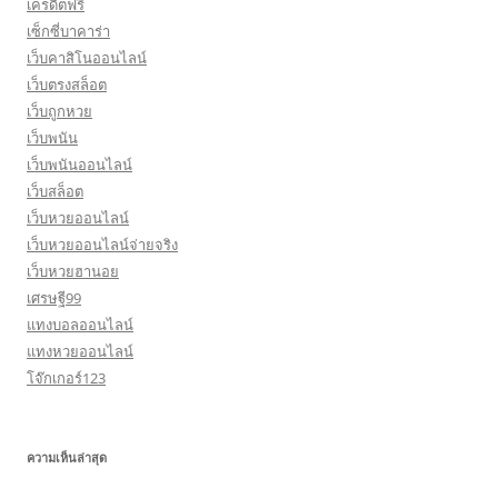
เครดิตฟรี
เซ็กซี่บาคาร่า
เว็บคาสิโนออนไลน์
เว็บตรงสล็อต
เว็บถูกหวย
เว็บพนัน
เว็บพนันออนไลน์
เว็บสล็อต
เว็บหวยออนไลน์
เว็บหวยออนไลน์จ่ายจริง
เว็บหวยฮานอย
เศรษฐี99
แทงบอลออนไลน์
แทงหวยออนไลน์
โจ๊กเกอร์123
ความเห็นล่าสุด