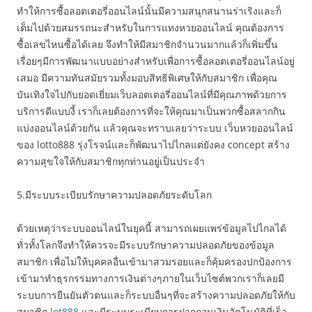
ทำให้การซื้อลอตเตอรี่ออนไลน์นั้นมีความสนุกสนานร่าเริงและก็
เต็มไปด้วยสมรรถนะสำหรับในการแทงหวยออนไลน์ คุณต้องการ
ซื้อเลขไหนซื้อได้เลย จึงทำให้มีสมาชิกจำนวนมากแล้วก็เพิ่มขึ้น
เรื่อยๆมีการพัฒนาแบบอย่างสำหรับเพื่อการซื้อลอตเตอรี่ออนไลน์อยู่
เสมอ มีความทันสมัยรวมทั้งมอบสิทธิพิเศษให้กับสมาชิก เพื่อคุณ
บันเทิงใจไปกับยอดเยี่ยมเว็บลอตเตอรี่ออนไลน์ที่มีคุณภาพด้วยการ
บริการดีแบบงี้ เราก็เลยต้องการที่จะให้คุณมาเป็นพวกซื้อสลากกิน
แบ่งออนไลน์ด้วยกัน แล้วคุณจะทราบเลยว่าระบบ เว็บหวยออนไลน์
ของ lotto888 รุ่งโรจน์และก็พัฒนาไปไกลแต่ยังคง concept สร้าง
ความสุขใจให้กับสมาชิกทุกท่านอยู่เป็นประจำ
5.มีระบบระเบียบรักษาความปลอดภัยระดับโลก
ด้วยเหตุว่าระบบออนไลน์ในยุคนี้ สามารถเผยแพร่ข้อมูลไปไกลได้
ทั่วทั้งโลกจึงทำให้ควรจะมีระบบรักษาความปลอดภัยของข้อมูล
สมาชิก เพื่อไม่ให้บุคคลอื่นเข้ามาสวมรอยและก็คุ้มครองปกป้องการ
เข้ามาทำธุรกรรมทางการเงินต่างๆภายในเว็บไซต์พวกเราก็เลยมี
ระบบการยืนยันตัวตนและก็ระบบอื่นๆที่จะสร้างความปลอดภัยให้กับ
สมาชิก
lot888
และมีระบบระเบียบการฝากถอนเงินอัตโนมัติที่เร็ว