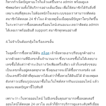
ก็หากกำเนิดปัญหาอะไรก็แล้วแต่ขึ้นทาง admin พร้อมดูแล
ซัพพอร์ตรวมทั้งให้บริการอย่างเต็มเปี่ยม เพื่อให้สมาชิกได้รับสิ่งที่
เหมาะสมที่สุดและไม่ต้องหนักใจเลยระบบของเราสามารถติดต่อ
สมาชิกได้ตลอด 24 ชั่วโมง ด้วยเหตุนั้นเมื่อคุณมีปัญหาใดๆเกิดขึ้น
ในระหว่างการซื้อลอตเตอรี่ออนไลน์เสนอแนะเลยว่าติดต่อ admin
ได้เลยเราพร้อมยินดี support สมาชิกทุกคนอย่างดี
4.ไม่จำเป็นต้องกลุ้มใจเรื่องเลขอั้น
ในยุคนี้การซื้อหวยใต้ดิน
สล็อต
เจ้ามือหวยเอาเปรียบลูกค้าอย่าง
มากด้วยความที่มีเลขกลั้นจำนวนมาก ซึ่งบางเลขซื้อไม่ได้เลยบาง
เลขซื้อได้แต่ว่าชำระเงินรางวัลเพียงครึ่งเดียว แล้วก็เลขดังๆชอบ
เป็นเลขกลั้นอยู่ตลอดทุกงวด ซึ่งคุณอาจจะมิได้ซื้อจากเลขดัง แต่
เป็นเลขที่ใกล้ตัวที่คุณอยากได้แต่ว่าก็ซื้อหวยใต้ดินมิได้ ด้วยเหตุผล
ดังกล่าวเปลี่ยนรูปแบบมาซื้อในเว็บไซต์สลากกินแบ่งออนไลน์ แล้ว
คุณจะหมดปัญหานี้ไปทันที
เพราะว่า เว็บหวยออนไลน์ ไม่มีเลขอั้นคุณสามารถซื้อลอตเตอรี่
ออนไลน์ได้ตลอด 24 เลวโม งแล้วก็มีการบริการดูแลระดับพรีเมี่ยม