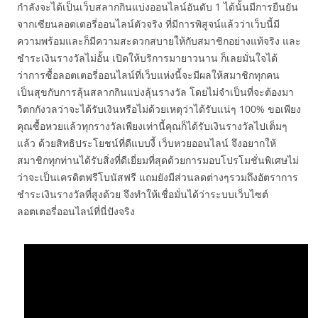
กำลังจะได้เป็นเว็บสลากกินแบ่งออนไลน์อันดับ 1 ได้นั้นมีการยืนยัน
จากเซียนลอตเตอรี่ออนไลน์ตัวจริง ที่มีการพิสูจน์แล้วว่าเว็บนี้มี
ความพร้อมและก็มีความสะดวกสบายให้กับสมาชิกอย่างแท้จริง และ
ชำระเงินรางวัลไม่อั้น เปิดให้บริการมายาวนาน ก็เลยมั่นใจได้
ว่าการซื้อลอตเตอรี่ออนไลน์ที่เว็บแห่งนี้จะมีผลให้สมาชิกทุกคน
เป็นสุขกับการลุ้นสลากกินแบ่งลุ้นรางวัล โดยไม่จำเป็นที่จะต้องมา
วิตกกังวลว่าจะได้รับเงินหรือไม่ด้วยเหตุว่าได้รับแน่ๆ 100% ขอเพียง
คุณซื้อหวยแล้วทุกรางวัลเพียงเท่านี้คุณก็ได้รับเงินรางวัลไปเต็มๆ
แล้ว ด้วยสิทธิประโยชน์ที่ดีแบบงี้ เว็บหวยออนไลน์ จึงอยากให้
สมาชิกทุกท่านได้รับสิ่งที่ดีเยี่ยมที่สุดด้วยการมอบโปรโมชั่นพิเศษไม่
ว่าจะเป็นเครดิตฟรีโบนัสฟรี แถมยังมีส่วนลดต่างๆรวมถึงอัตราการ
ชำระเงินรางวัลที่สูงด้วย จึงทำให้เชื่อมั่นได้ว่าระบบเว็บไซต์
ลอตเตอรี่ออนไลน์ที่นี่ปังจริง