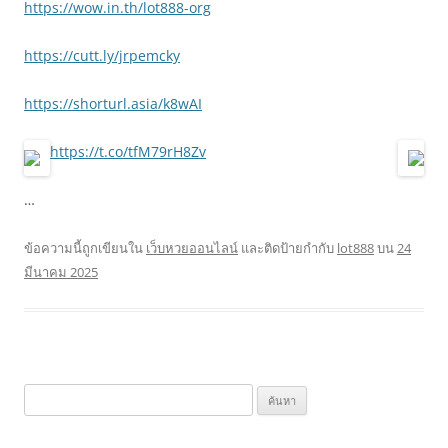
https://wow.in.th/lot888-org
https://cutt.ly/jrpemcky
https://shorturl.asia/k8wAI
https://t.co/tfM79rH8Zv
…
ข้อความนี้ถูกเขียนใน
เว็บหวยออนไลน์
และติดป้ายกำกับ
lot888
บน
24
มีนาคม 2025
ค้นหา
สำหรับ: