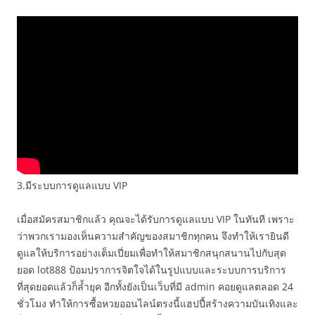
3.มีระบบการดูแลแบบ VIP
เมื่อสมัครสมาชิกแล้ว คุณจะได้รับการดูแลแบบ VIP ในทันที เพราะ
ว่าพวกเรามองเห็นความสำคัญของสมาชิกทุกคน จึงทำให้เรายินดี
ดูแลให้บริการอย่างเต็มเปี่ยมเพื่อทำให้สมาชิกสนุกสนานไปกับสุด
ยอด lot888 ป้อมปราการจิตใจได้ในรูปแบบและระบบการบริการ
ที่สุดยอดแล้วก็ล้ำยุค อีกทั้งยังเป็นเว็บที่มี admin คอยดูแลตลอด 24
ชั่วโมง ทำให้การซื้อหวยออนไลน์ตรงนี้แฮปปี้สร้างความบันเทิงและ