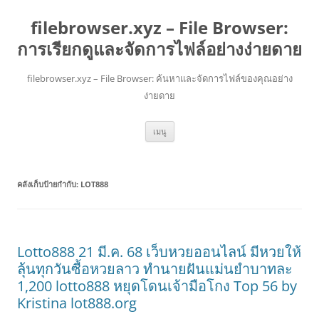
filebrowser.xyz – File Browser:
การเรียกดูและจัดการไฟล์อย่างง่ายดาย
filebrowser.xyz – File Browser: ค้นหาและจัดการไฟล์ของคุณอย่าง
ง่ายดาย
ข้าม
เมนู
ไป
ยัง
เนื้อหา
คลังเก็บป้ายกำกับ:
LOT888
Lotto888 21 มี.ค. 68 เว็บหวยออนไลน์ มีหวยให้
ลุ้นทุกวันซื้อหวยลาว ทำนายฝันแม่นยำบาทละ
1,200 lotto888 หยุดโดนเจ้ามือโกง Top 56 by
Kristina lot888.org