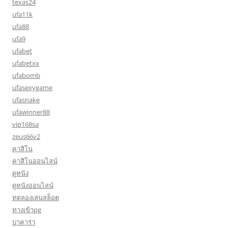
texas24
ufa11k
ufa88
ufa9
ufabet
ufabetxx
ufabomb
ufasexygame
ufasnake
ufawinner88
vip168sa
zeus66v2
คาสิโน
คาสิโนออนไลน์
ดูหนัง
ดูหนังออนไลน์
ทดลองเล่นสล็อต
ทางเข้าpg
บาคาร่า