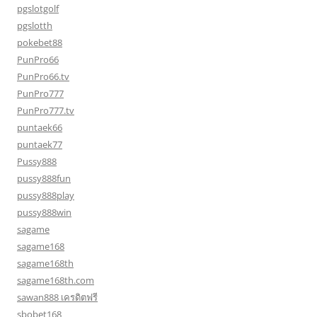
pgslotgolf
pgslotth
pokebet88
PunPro66
PunPro66.tv
PunPro777
PunPro777.tv
puntaek66
puntaek77
Pussy888
pussy888fun
pussy888play
pussy888win
sagame
sagame168
sagame168th
sagame168th.com
sawan888 เครดิตฟรี
sbobet168