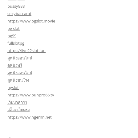
pussy888
sexybaccarat
https://www.pgslot.movie
pg slot
pg99
fullslotpg
https://live22slot.fun
ดูหนังออนไลน์
ดูหนังฟรี
ดูหนังออนไลน์
ดูหนังชนโรง
pgslot
https://www.punpro66.tv
เว็บบาคาร่า
สล็อตเว็บตรง
https://www.ngernn.net