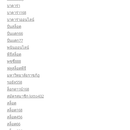
บาคาร่า
บาคาร่า168
บาคาร่าออนไลน์
ปั่นสล็อต
ปั่นแตก66
ปั่นแตก77
พนันออนไลน์
พีจีสล็อต
พุซซี่888
ฟลูสล็อตพีจี
มหาวิทยาลัยราชภัฏ
รอยัล558
ล็อกดาวน์168
สมัครสมาชิก lotto432
สล็อต
สล็อต168
สล็อต456
สล็อต66