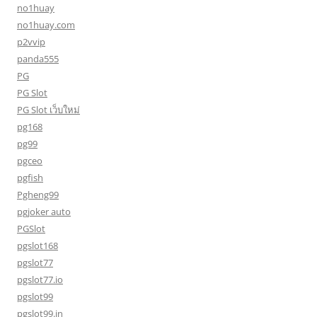
no1huay
no1huay.com
p2vvip
panda555
PG
PG Slot
PG Slot เว็บใหม่
pg168
pg99
pgceo
pgfish
Pgheng99
pgjoker auto
PGSlot
pgslot168
pgslot77
pgslot77.io
pgslot99
pgslot99.in