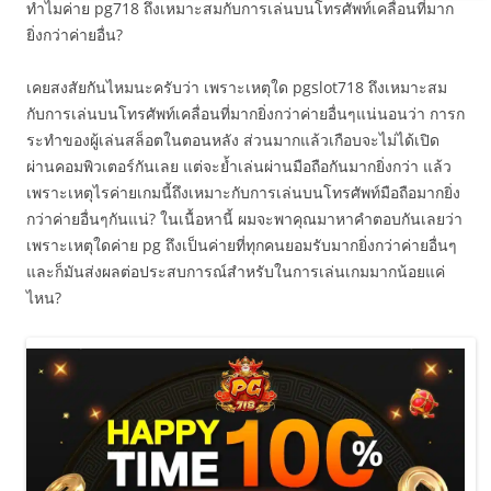
ทำไมค่าย pg718 ถึงเหมาะสมกับการเล่นบนโทรศัพท์เคลื่อนที่มาก
ยิ่งกว่าค่ายอื่น?
เคยสงสัยกันไหมนะครับว่า เพราะเหตุใด pgslot718 ถึงเหมาะสม
กับการเล่นบนโทรศัพท์เคลื่อนที่มากยิ่งกว่าค่ายอื่นๆแน่นอนว่า การก
ระทำของผู้เล่นสล็อตในตอนหลัง ส่วนมากแล้วเกือบจะไม่ได้เปิด
ผ่านคอมพิวเตอร์กันเลย แต่จะย้ำเล่นผ่านมือถือกันมากยิ่งกว่า แล้ว
เพราะเหตุไรค่ายเกมนี้ถึงเหมาะกับการเล่นบนโทรศัพท์มือถือมากยิ่ง
กว่าค่ายอื่นๆกันแน่? ในเนื้อหานี้ ผมจะพาคุณมาหาคำตอบกันเลยว่า
เพราะเหตุใดค่าย pg ถึงเป็นค่ายที่ทุกคนยอมรับมากยิ่งกว่าค่ายอื่นๆ
และก็มันส่งผลต่อประสบการณ์สำหรับในการเล่นเกมมากน้อยแค่
ไหน?