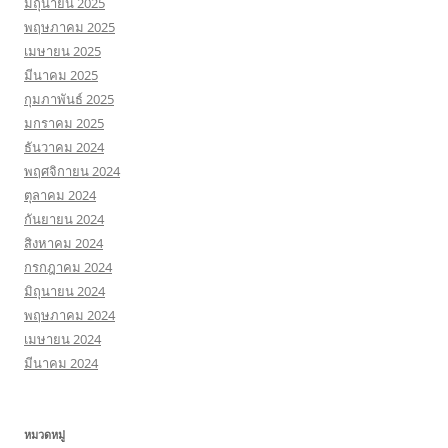
มิถุนายน 2025
พฤษภาคม 2025
เมษายน 2025
มีนาคม 2025
กุมภาพันธ์ 2025
มกราคม 2025
ธันวาคม 2024
พฤศจิกายน 2024
ตุลาคม 2024
กันยายน 2024
สิงหาคม 2024
กรกฎาคม 2024
มิถุนายน 2024
พฤษภาคม 2024
เมษายน 2024
มีนาคม 2024
หมวดหมู่