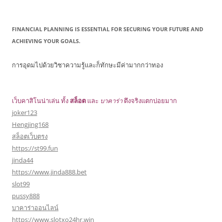
สำหรับ:
FINANCIAL PLANNING IS ESSENTIAL FOR SECURING YOUR FUTURE AND
ACHIEVING YOUR GOALS.
การอุดมไปด้วยวิชาความรู้และก็ทักษะมีค่ามากกว่าทอง
เว็บคาสิโนน่าเล่น ทั้ง
สล็อต
และ
บาคาร่า
ตึงจริงแตกบ่อยมาก
joker123
Hengjing168
สล็อตเว็บตรง
https://st99.fun
jinda44
https://www.jinda888.bet
slot99
pussy888
บาคาร่าออนไลน์
https://www.slotxo24hr.win