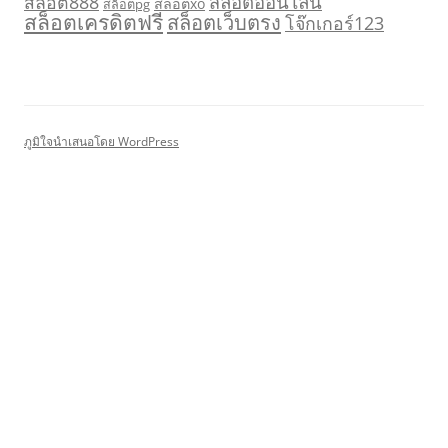
สล็อตออนไลน์
สล็อต888
สล็อตxo
สล็อตpg
สล็อตเครดิตฟรี
สล็อตเว็บตรง
โจ๊กเกอร์123
ภูมิใจนำเสนอโดย WordPress