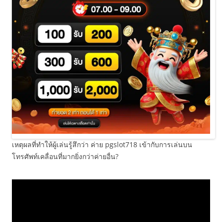
เหตุผลที่ทำให้ผู้เล่นรู้สึกว่า ค่าย pgslot718 เข้ากับการเล่นบน
โทรศัพท์เคลื่อนที่มากยิ่งกว่าค่ายอื่น?