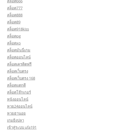
สล็อต666
สล็อต777
สล็อต888
สล็อต89
สล็อต918kiss
สล็อตpg
สล็อตxo
สล็อตมันนี่เกม
สล็อตออนไลน์
สล็อตเครดิตฟรี
สล็อตเว็บตรง
สล็อตเว็บตรง 168
สล็อตแตกดี
สล็อตโจ๊กเกอร์
หนังออนไลน์
หวย24ออนไลน์
หวยฮานอย
เกมยิงปลา
เข้าสู่ระบบ ufa191