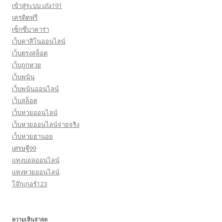
เข้าสู่ระบบ ufa191
เครดิตฟรี
เซ็กซี่บาคาร่า
เว็บคาสิโนออนไลน์
เว็บตรงสล็อต
เว็บถูกหวย
เว็บพนัน
เว็บพนันออนไลน์
เว็บสล็อต
เว็บหวยออนไลน์
เว็บหวยออนไลน์จ่ายจริง
เว็บหวยฮานอย
เศรษฐี99
แทงบอลออนไลน์
แทงหวยออนไลน์
โจ๊กเกอร์123
ความเห็นล่าสุด