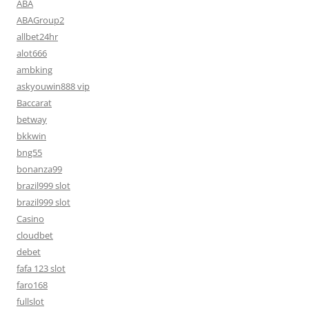
ABA
ABAGroup2
allbet24hr
alot666
ambking
askyouwin888 vip
Baccarat
betway
bkkwin
bng55
bonanza99
brazil999 slot
brazil999 slot
Casino
cloudbet
debet
fafa 123 slot
faro168
fullslot