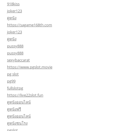
918kiss
joker123
ดูหนัง
https://sagame168th.com
joker123
ดูหนัง
pussy888
pussy888
sexybaccarat
https://www.pgslot.movie
pg slot
pg99
fullslotpg
https://live22slot.fun
ดูหนังออนไลน์
ดูหนังฟรี
ดูหนังออนไลน์
ดูหนังชนโรง
pgslot