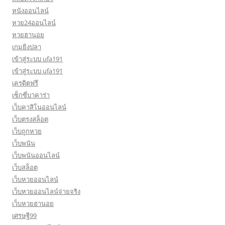
หนังออนไลน์
หวย24ออนไลน์
หวยฮานอย
เกมยิงปลา
เข้าสู่ระบบ ufa191
เข้าสู่ระบบ ufa191
เครดิตฟรี
เซ็กซี่บาคาร่า
เว็บคาสิโนออนไลน์
เว็บตรงสล็อต
เว็บถูกหวย
เว็บพนัน
เว็บพนันออนไลน์
เว็บสล็อต
เว็บหวยออนไลน์
เว็บหวยออนไลน์จ่ายจริง
เว็บหวยฮานอย
เศรษฐี99