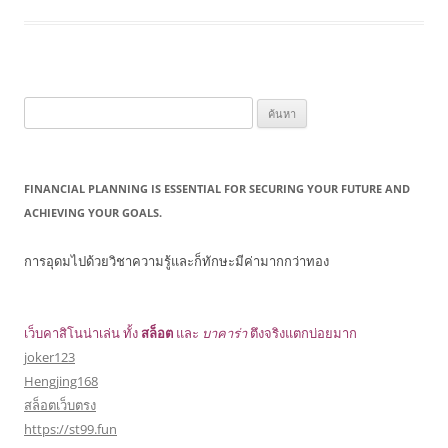
ค้นหา
สำหรับ:
FINANCIAL PLANNING IS ESSENTIAL FOR SECURING YOUR FUTURE AND
ACHIEVING YOUR GOALS.
การอุดมไปด้วยวิชาความรู้และก็ทักษะมีค่ามากกว่าทอง
เว็บคาสิโนน่าเล่น ทั้ง
สล็อต
และ
บาคาร่า
ตึงจริงแตกบ่อยมาก
joker123
Hengjing168
สล็อตเว็บตรง
https://st99.fun