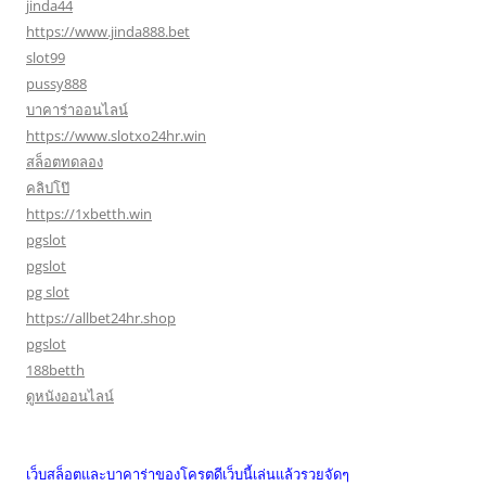
jinda44
https://www.jinda888.bet
slot99
pussy888
บาคาร่าออนไลน์
https://www.slotxo24hr.win
สล็อตทดลอง
คลิปโป๊
https://1xbetth.win
pgslot
pgslot
pg slot
https://allbet24hr.shop
pgslot
188betth
ดูหนังออนไลน์
เว็บสล็อตและบาคาร่าของโครตดีเว็บนี้เล่นแล้วรวยจัดๆ