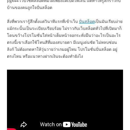
pgk44 เว็บไซต์สล็อตที่มิได้เพียงแค่เปิดให้เล่น แต่ทำให้รู้สึกราวกับ
บ้านของคนถูกใจปั่นสล็อต
สิ่งที่พวกเรารู้สึกตั้งแต่วินาทีแรกที่เข้าเว็บ
ปั่นสล็อต
เป็นมันเรียบง่าย
แม้กระนั้นเป็นระเบียบเรียบร้อย ไม่ราวกับเว็บสล็อตทั่วไปที่เปิดมาก็
โดนขว้างโปรโมชั่นใส่หน้าเต็มหน้าจอกระทั่งมึนว่าอะไรเป็นอะไร
ตรงนี้เขาเลือกใช้โทนสีที่มองสบายตา มีเมนูเด่นชัด ไม่หลบซ่อน
ลิงก์ ไม่ต้องกดหาให้วุ่นวายว่าเกมอยู่ไหน โปรโมชั่นปั่นสล็อต อยู่
ตรงไหน หรือแนวทางฝากเงินจะต้องทำยังไง