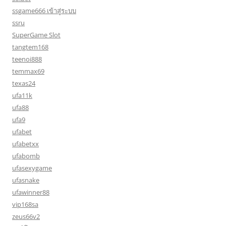
ssgame666 เข้าสู่ระบบ
ssru
SuperGame Slot
tangtem168
teenoi888
temmax69
texas24
ufa11k
ufa88
ufa9
ufabet
ufabetxx
ufabomb
ufasexygame
ufasnake
ufawinner88
vip168sa
zeus66v2