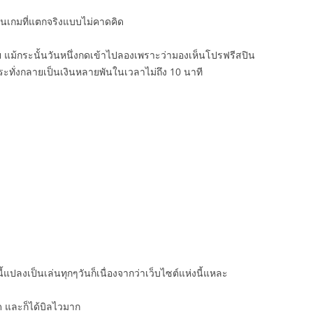
็นเกมที่แตกจริงแบบไม่คาดคิด
 แม้กระนั้นวันหนึ่งกดเข้าไปลองเพราะว่ามองเห็นโปรฟรีสปิน
ระทั่งกลายเป็นเงินหลายพันในเวลาไม่ถึง 10 นาที
้แปลงเป็นเล่นทุกๆวันก็เนื่องจากว่าเว็บไซต์แห่งนี้แหละ
ด และก็ได้บิลไวมาก