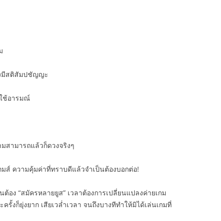
ม
างมีสติสัมปชัญญะ
าใช้อารมณ์
ามสามารถแล้วก็ดวงจริงๆ
กมส์ ความคุ้มค่าที่ทราบดีแล้วจำเป็นต้องบอกต่อ!
็นต้อง “สมัครหลายยูส” เวลาต้องการเปลี่ยนแปลงค่ายเกม
้งก็ยุ่งยาก เสียเวล่ำเวลา จนถึงบางทีทำให้มิได้เล่นเกมที่