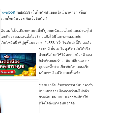
royal558
รอยัล558 เว็บไซต์พนันออนไลน์ บาคาร่า สล็อต
รวมทั้งพนันบอล กับเว็บอันดับ 1
ฉันเองก็เป็นเพียงแค่คนหนึ่งที่ดูเกมพนันออนไลน์แบบผ่านๆไม่
เคยคิดจะลองเล่นตั้งใจจริง จนถึงได้มีโอกาสทดลองกับ
เว็บไซต์หนึ่งที่คู่หูชี้แนะว่า รอยัล558 “เว็บไซต์แห่งนี้ดีสุดแล้ว
ระบบดี มั่นคง ไม่ทุจริต เล่นได้จริง
จ่ายจริง” พอใช้ได้ทดลองด้วยตัวเอง
ก็จำต้องยอมรับว่ามันเปลี่ยนแปลง
มุมมองทั้งปวงเกี่ยวกับโลกของเว็บ
พนันออนไลน์ไปแบบสิ้นเชิง
ช่วงแรกฉันเริ่มจากการเล่นบาคาร่า
แบบทดลอง เนื่องจากว่ายังไม่กล้า
ฝากเงินเยอะแยะ แต่ว่าสิ่งที่ทำให้
ตรึงใจตั้งแต่ตอนแรกคือ