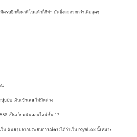
มีครบอีกทั้งคาสิโนแล้วก็กีฬา มันยิ่งสะดวกกว่าเดิมสุดๆ
นาน
ุบปับ เงินเข้าเลย ไม่มีหน่วง
l558 เป็นเว็บพนันออนไลน์ชั้น 1?
บ ฉันสรุปจากประสบการณ์ตรงได้ว่าเว็บ royal558 นี้เหมาะ