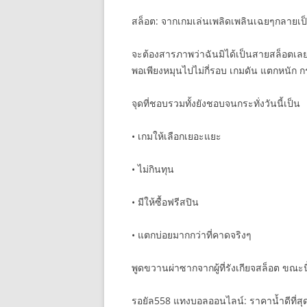
สล็อต: จากเกมเล่นเพลิดเพลินเฉยๆกลายเป
จะต้องสารภาพว่าฉันมิได้เป็นสายสล็อตเลย
พอเพียงหมุนไปไม่กี่รอบ เกมดัน แตกหนัก ก
จุดที่ชอบรวมทั้งยังชอบจนกระทั่งวันนี้เป็น
• เกมให้เลือกเยอะแยะ
• ไม่กินทุน
• มีให้ซื้อฟรีสปิน
• แตกบ่อยมากกว่าที่คาดจริงๆ
พูดขวานผ่าซากจากผู้ที่รังเกียจสล็อต ขณะนี
รอยัล558 แทงบอลออนไลน์: ราคาน้ำดีที่สุ