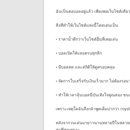
ฉันเป็นคอบอลอยู่แล้ว เพียงพอเว็บไซต์เดียว
สิ่งที่ทำให้เว็บไซต์แห่งนี้โดดเด่นเป็น
• ราคาน้ำดีกว่าเว็บไซต์อื่นที่เคยเล่น
• บอลเปิดให้แทงครบทุกลีก
• มีบอลสด และสถิติให้ดูครอบคลุม
• จัดการใบเสร็จรับเงินเร็วมาก ไม่ต้องรอ
• ทำให้เวลาลุ้นบอลนี่บันเทิงใจคูณสอง ชนะป
เพราะเหตุใดฉันถึงกล้าพูดเต็มปากว่า roya
หลังจากวนเล่นมายาวนานหลายปีในหลายเว็
สมที่สุดเพราะ…