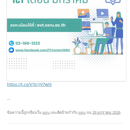
https://t.co/V1b1JV7wI5
…
ข้อความนี้ถูกเขียนใน
ssru
และติดป้ายกำกับ
ssru
บน
29 มกราคม 2026