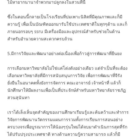
ไม้หายากนานาจำพวกมาปลูกลงในสวนที่นี้
ซึ่งในตอนนี้กลายเป็นโรงเรียนที่บ่มเพาะนิสิตที่มีคุณภาพและก็มี
ความรู้ เพื่อเป็นบัณฑิตออกมารับใช้ประเทศชาติในทุกๆด้าน และก็
ภายนอกรอบๆ ssru มีเครื่องมือและอุปกรณ์สำหรับช่วยในด้าน
สำหรับอำนวยความสะดวกครบถ้วน
5.มีการวิจัยและพัฒนาอย่างต่อเนื่องเพื่อก้าวสู่การพัฒนาที่ยืนยง
การเลือกมหาวิทยาลัยไม่ใช่แค่โด่งดังอย่างเดียว แต่จำเป็นที่จะต้อง
เลือกมหาวิทยาลัยที่มีการสนับสนุนการวิจัย เพื่อการพัฒนาที่จีรัง
ยั่งยืนในอนาคตทั้งยังการจัดการ คณะอาจารย์ เจ้าหน้าที่ แล้วก็
นักศึกษาให้มีผลงานเพื่อเป็นที่ประจักษ์สำหรับมหาวิทยาลัยราชภัฏ
สวนสุนันทา
เราได้เล็งเห็นจุดสำคัญของงานศึกษาเรียนรู้และค้นคว้าและทำการ
วิจัยการพัฒนานวัตกรรมแผนการรวมทั้งการเรียนการสอนอย่าง
ครบวงจรเพื่อบูรณาการให้น้องๆรุ่นใหม่ได้จบมาดำเนินการสุดที่รัก
ได้ปรับปรุงประเทศชาติ ทางด้านความรู้ความสามารถ แล้วก็มี