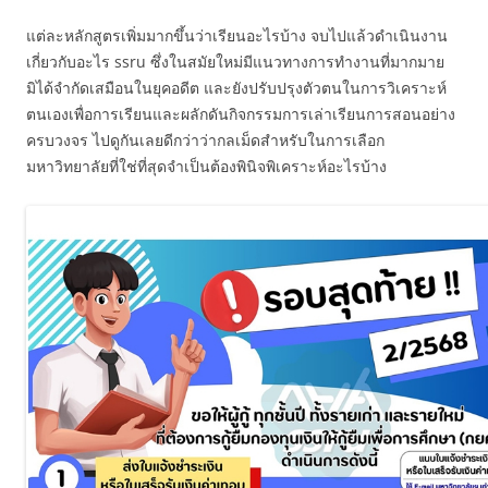
แต่ละหลักสูตรเพิ่มมากขึ้นว่าเรียนอะไรบ้าง จบไปแล้วดำเนินงาน
เกี่ยวกับอะไร ssru ซึ่งในสมัยใหม่มีแนวทางการทำงานที่มากมาย
มิได้จำกัดเสมือนในยุคอดีต และยังปรับปรุงตัวตนในการวิเคราะห์
ตนเองเพื่อการเรียนและผลักดันกิจกรรมการเล่าเรียนการสอนอย่าง
ครบวงจร ไปดูกันเลยดีกว่าว่ากลเม็ดสำหรับในการเลือก
มหาวิทยาลัยที่ใช่ที่สุดจำเป็นต้องพินิจพิเคราะห์อะไรบ้าง