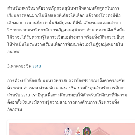
สำหรับมหาวิทยาลัยราชภัฏสวนสุนันทามีหลายหลักสูตรในการ
เรียนการสอนมากไม่น้อยเลยทีเดียวให้เลือก แล้วก็ยังโด่งดังมีชื่อ
เสียงมายาวนานยิ่งกว่านั้นยังมีบุคคลที่มีชื่อเสียงของแต่ละสาขา
วิชาจบจากมหาวิทยาลัยราชภัฏสวนสุนันทา จำนวนมากจึงเชื่อมั่น
ได้ว่าจะได้รับความรู้ในการเรียนอย่างมาก พร้อมทั้งมีกิจกรรมอื่นๆ
ให้ทำเป็นในระหว่างเรียนเพื่อการพัฒนาตัวเองไปสู่จุดมุ่งหมายใน
อนาคต
3.ค่าครองชีพ
ssru
การที่จะเข้าห้องเรียนมหาวิทยาลัยควรต้องพิจารณาถึงค่าครองชีพ
ด้วยเช่น ค่าเทอม ค่าหอพัก ค่าครองชีพ รวมถึงทุนสำหรับการศึกษา
สำหรับ ssru เรามีทุนเพื่อการศึกษามอบให้สำหรับนักศึกษาที่มีความ
ตั้งอกตั้งใจและมีความรู้ความสามารถทางด้านการเรียนรวมทั้ง
กิจกรรม