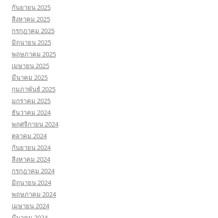
กันยายน 2025
สิงหาคม 2025
กรกฎาคม 2025
มิถุนายน 2025
พฤษภาคม 2025
เมษายน 2025
มีนาคม 2025
กุมภาพันธ์ 2025
มกราคม 2025
ธันวาคม 2024
พฤศจิกายน 2024
ตุลาคม 2024
กันยายน 2024
สิงหาคม 2024
กรกฎาคม 2024
มิถุนายน 2024
พฤษภาคม 2024
เมษายน 2024
มีนาคม 2024