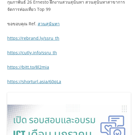
กุมภาพันธ์ 26 Ernesto ฝึกงานสวนสุนันทา สวนสุนันทาสาขาการ
จัดการท่องเที่ยว Top 99
ขอขอบคุณ Ref.
สวนสุนันทา
https://rebrand.ly/ssru_th
https://cutly.info/ssru_th
https://bitt.to/8l2mia
https://shorturl.asia/60qLa