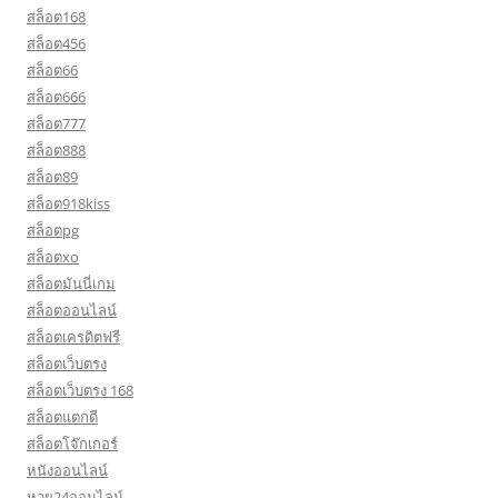
สล็อต168
สล็อต456
สล็อต66
สล็อต666
สล็อต777
สล็อต888
สล็อต89
สล็อต918kiss
สล็อตpg
สล็อตxo
สล็อตมันนี่เกม
สล็อตออนไลน์
สล็อตเครดิตฟรี
สล็อตเว็บตรง
สล็อตเว็บตรง 168
สล็อตแตกดี
สล็อตโจ๊กเกอร์
หนังออนไลน์
หวย24ออนไลน์