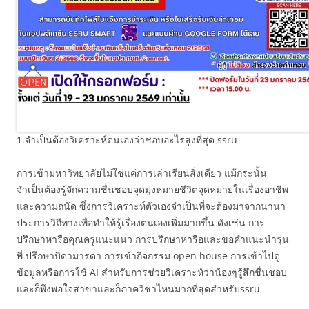
1.จำเป็นต้องวิเคราะห์ตนเองว่าชอบอะไรสูงที่สุด ssru
การเข้ามหาวิทยาลัยไม่ใช่แค่การเล่าเรียนสิ่งเดียว แม้กระนั้น
จำเป็นต้องรู้จักความชื่นชอบจุดมุ่งหมายชีวิตจุดหมายในเรื่องอาชีพ
และความถนัด ซึ่งการวิเคราะห์ตัวเองจำเป็นที่จะต้องมาจากนานา
ประการวิถีทางเพื่อทำให้รู้เรื่องตนเองเพิ่มมากขึ้น ดังเช่น การ
ปรึกษาหารือคุณครูแนะแนว การปรึกษาหารือและขอคำแนะนำรุ่น
พี่ ปรึกษาบิดามารดา การเข้ากิจกรรม open house การเข้าไปดู
ข้อมูลหรือการใช้ AI สำหรับการช่วยวิเคราะห์ว่าน้องๆรู้สึกชื่นชอบ
และก็พึงพอใจสาขาและก็ภาควิชาไหนมากที่สุดสำหรับssru