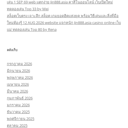
เล่น 1 SEP 69 web แตกง่าย Jin888.asia คาสิโนออนไลน์ เว็บเปิดใหม่
ทดลองเล่น Top 33 by Mei
สล็อตเว็บตรง เจาะลึก สล็อต เกมยอดฮิตแห่งยุค พร้อมวิธีเล่นและสิ่งที่มือ
ใหม่ต้องรู้ 12 AUG 2026 website แจกหนัก Jin888.asia casino online เว็บ
แม่ ทดลองเล่น Top 80 by Rena
คลังเก็บ
กรกฎาคม 2026
มิถุนายน 2026
พฤษภาคม 2026
เมษายน 2026
มีนาคม 2026
กุมภาพันธ์ 2026
มกราคม 2026
ธันวาคม 2025
พฤศจิกายน 2025
ตุลาคม 2025