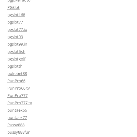
pgjoker auto
PGSlot
pgslot168
pgslot77
pgslot77.io
pgslot99
pgslot99.in
pgslotfish
pgslotgolf
pgslotth
pokebet88
PunPro66
PunPro66.tv
PunPro777
PunPro777.tv
puntaek66
puntaek77
Pussy888
pussy888fun