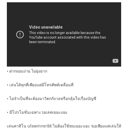
• ฝากถอนง่าย ไม่ยุ่งยาก
• เล่นได้ทุกที่เพียงแค่มีโทรศัพท์เคลื่อนที่
• ไม่จำเป็นที่จะต้องมาวิตกกังวลหรือกลุ้มใจเรื่องบัญชี
• มีโปรโมชั่นเฉพาะวอเลทเยอะแยะ
เล่นคาสิโน ufawinner88 ไม่ต้องใช้ทุนเยอะแยะ ขอเพียงแค่เล่นให้