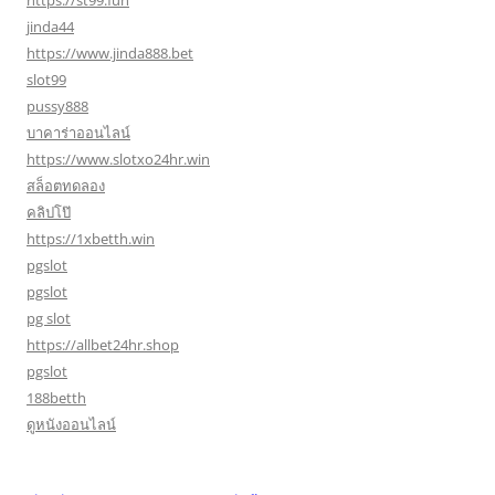
https://st99.fun
jinda44
https://www.jinda888.bet
slot99
pussy888
บาคาร่าออนไลน์
https://www.slotxo24hr.win
สล็อตทดลอง
คลิปโป๊
https://1xbetth.win
pgslot
pgslot
pg slot
https://allbet24hr.shop
pgslot
188betth
ดูหนังออนไลน์