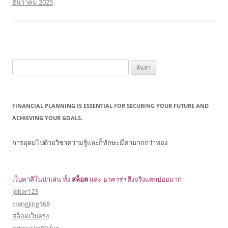
ธันวาคม 2025
ค้นหา
สำหรับ:
FINANCIAL PLANNING IS ESSENTIAL FOR SECURING YOUR FUTURE AND
ACHIEVING YOUR GOALS.
การอุดมไปด้วยวิชาความรู้และก็ทักษะมีค่ามากกว่าทอง
เว็บคาสิโนน่าเล่น ทั้ง
สล็อต
และ
บาคาร่า
ตึงจริงแตกบ่อยมาก
joker123
Hengjing168
สล็อตเว็บตรง