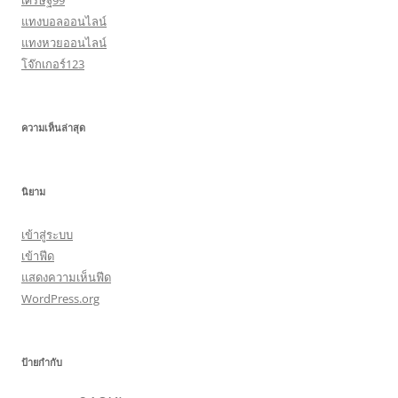
เศรษฐี99
แทงบอลออนไลน์
แทงหวยออนไลน์
โจ๊กเกอร์123
ความเห็นล่าสุด
นิยาม
เข้าสู่ระบบ
เข้าฟีด
แสดงความเห็นฟีด
WordPress.org
ป้ายกำกับ