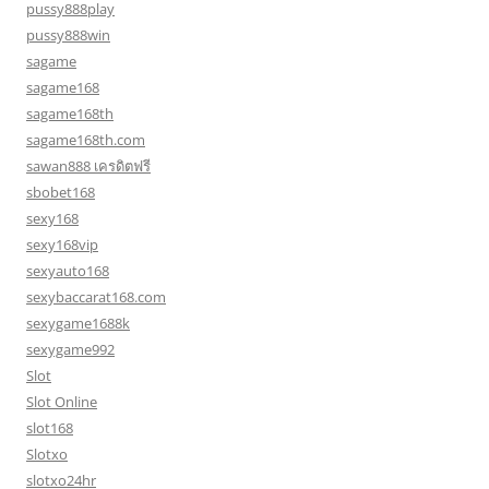
pussy888play
pussy888win
sagame
sagame168
sagame168th
sagame168th.com
sawan888 เครดิตฟรี
sbobet168
sexy168
sexy168vip
sexyauto168
sexybaccarat168.com
sexygame1688k
sexygame992
Slot
Slot Online
slot168
Slotxo
slotxo24hr