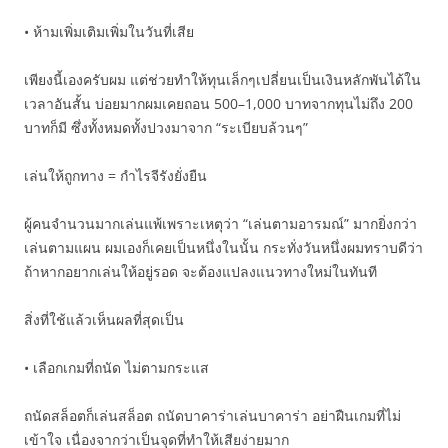
• ห้ามเพิ่มเติมเพิ่มในวันที่เสีย
เพียงนี้เองครับผม แต่ช่วยทำให้ทุนเล็กๆเปลี่ยนเป็นเงินหลักพันได้ใน
เวลาอันสั้น บ่อยมากผมเคยถอน 500–1,000 บาทจากทุนไม่ถึง 200
บาทก็มี ซึ่งทั้งหมดทั้งปวงมาจาก “ระเบียบล้วนๆ”
เล่นให้ถูกทาง = กำไรจีรังยั่งยืน
ผู้คนจำนวนมากเล่นแพ้เพราะเหตุว่า “เล่นตามอารมณ์” มากยิ่งกว่า
เล่นตามแผน ผมเองก็เคยเป็นหนึ่งในนั้น กระทั่งวันหนึ่งผมทราบดีว่า
ถ้าหากอยากเล่นให้อยู่รอด จะต้องแปลงแนวทางใหม่ในทันที
สิ่งที่ใช้แล้วเห็นผลที่สุดเป็น
• เลือกเกมที่ถนัด ไม่ตามกระแส
ถนัดสล็อตก็เล่นสล็อต ถนัดบาคาร่าเล่นบาคาร่า อย่าฝืนเกมที่ไม่
เข้าใจ เนื่องจากว่าเป็นจุดที่ทำให้เสียง่ายมาก