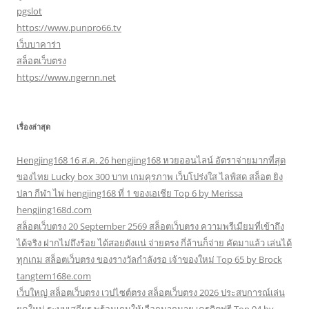
pgslot
https://www.punpro66.tv
เว็บบาคาร่า
สล็อตเว็บตรง
https://www.ngernn.net
เรื่องล่าสุด
Hengjing168 16 ส.ค. 26 hengjing168 หวยออนไลน์ อัตราจ่ายมากที่สุด
ของไทย Lucky box 300 บาท เกมคุรภาพ เว็บโปร่งใส ไลฟ์สด สล็อต ยิง
ปลา กีฬา ไพ่ hengjing168 ที่ 1 ของเอเชีย Top 6 by Merissa
hengjing168d.com
สล็อตเว็บตรง 20 September 2569 สล็อตเว็บตรง ความพรีเมียมที่เข้าถึง
ได้จริง ฝากไม่ถึงร้อย ได้สอยตังแน่ จ่ายตรง กี่ล้านก็จ่าย คัดมาแล้ว เล่นได้
ทุกเกม สล็อตเว็บตรง ของรางวัลกำลังรอ เจ้าของใหม่ Top 65 by Brock
tangtem168e.com
เว็บใหญ่ สล็อตเว็บตรง เวปไซต์ตรง สล็อตเว็บตรง 2026 ประสบการณ์เล่น