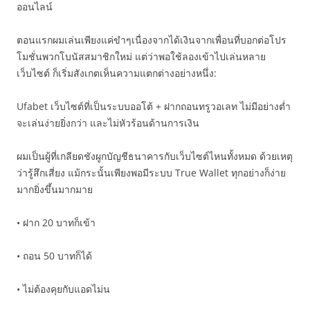
ออนไลน์
ตอนแรกผมเล่นเพียงแค่ขำๆเนื่องจากได้เงินจากเพื่อนที่บอกต่อโปร
โมชั่นพวกโบนัสสมาชิกใหม่ แต่ว่าพอใช้ลองเข้าไปเล่นหลาย
เว็บไซต์ ก็เริ่มสังเกตเห็นความแตกต่างอย่างหนึ่ง:
Ufabet เว็บไซต์ที่เป็นระบบออโต้ + ฝากถอนทรูวอเลท ไม่มีอย่างต่ำ
จะเล่นง่ายยิ่งกว่า และไม่หัวร้อนด้านการเงิน
ผมเป็นผู้ที่เกลียดชังผูกบัญชีธนาคารกับเว็บไซต์ไหนทั้งหมด ด้วยเหตุ
ว่ารู้สึกเสี่ยง แม้กระนั้นเพียงพอมีระบบ True Wallet ทุกอย่างก็ง่าย
มากยิ่งขึ้นมากมาย
• ฝาก 20 บาทก็เข้า
• ถอน 50 บาทก็ได้
• ไม่ต้องคุยกับแอดไม่น