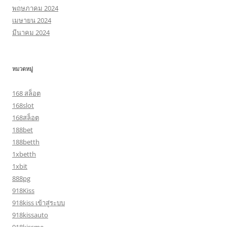
พฤษภาคม 2024
เมษายน 2024
มีนาคม 2024
หมวดหมู่
168 สล็อต
168slot
168สล็อต
188bet
188betth
1xbetth
1xbit
888pg
918Kiss
918kiss เข้าสู่ระบบ
918kissauto