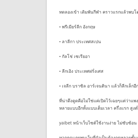
ทดลองเข้า เดิมพันกีฬา คราวแรกแล้วพบโดยทั
• พรีเมียร์ลีก อังกฤษ
• ลาลีกา ประเทศสเปน
• กัลโช่ เซเรียอา
• ลีกเอิง ประเทศฝรั่งเศส
• เจลีก บราซิล อาร์เจนตินา แล้วก็ลีกเล็กอ
ที่น่าดึงดูดคือไม่ใช่แค่เปิดไว้เฉยๆแต่ว่
หลายแบบอีกทั้งแบบเต็มเวลา ครึ่งแรก สูงต่
yaibet หน้าเว็บไซต์ใช้งานง่าย ไม่ซับซ้อน
หากคุณเคยพบเว็บที่จำเป็นต้องกดหลายชั้