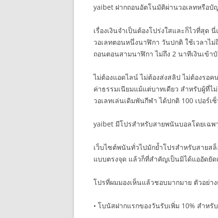
yaibet ฝากถอนอัตโนมัติผ่านวอเลทหรือบัญ
เรื่องเงินจำเป็นต้องโปร่งใสและก็ไวที่สุด นี
วอเลทตอนหนึ่งนาฬิกา วันปกติ ใช้เวลาไม่ถึ
ถอนตอนสามนาฬิกา ไม่ถึง 2 นาทีเงินเข้าบั
ไม่ต้องแอดไลน์ ไม่ต้องส่งสลิป ไม่ต้องรอ
ค่าธรรมเนียมแม้แต่บาทเดียว สำหรับผู้ที่ไม
วอเลทเล่นเดิมพันกีฬา ได้ปกติ 100 เปอร์เซ็น
yaibet มีโปรสำหรับสายพนันบอลโดยเฉพาะอ
เว็บไซต์พนันทั่วไปมักย้ำโปรสำหรับสาย
แบบตรงจุด แล้วก็ที่สำคัญเป็นมิได้แออัดยัดเ
โปรที่ผมมองเห็นแล้วชอบมากมาย ตัวอย่าง
• โบนัสฝากแรกของวันรับเพิ่ม 10% สำหรั