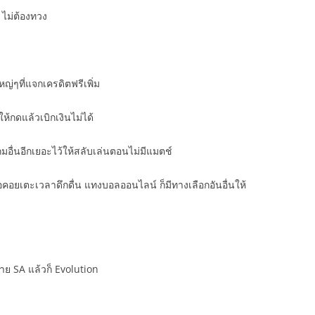
 ไม่ต้องทวง
่ๆที่แจกเครดิตฟรีเพิ่ม
ให้กดแล้วเบิกเงินไม่ได้
กมอื่นอีกเยอะไว้ให้สลับเล่นตอนไม่มีแมตช์
คอยเตะเวลาดึกดื่น แทงบอลออนไลน์ ก็มีทางเลือกอันอื่นให้
่าย SA แล้วก็ Evolution