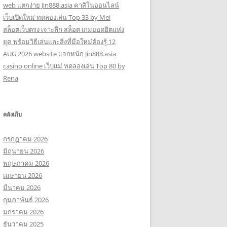
web แตกง่าย Jin888.asia คาสิโนออนไลน์
เว็บเปิดใหม่ ทดลองเล่น Top 33 by Mei
สล็อตเว็บตรง เจาะลึก สล็อต เกมยอดฮิตแห่ง
ยุค พร้อมวิธีเล่นและสิ่งที่มือใหม่ต้องรู้ 12
AUG 2026 website แจกหนัก Jin888.asia
casino online เว็บแม่ ทดลองเล่น Top 80 by
Rena
คลังเก็บ
กรกฎาคม 2026
มิถุนายน 2026
พฤษภาคม 2026
เมษายน 2026
มีนาคม 2026
กุมภาพันธ์ 2026
มกราคม 2026
ธันวาคม 2025