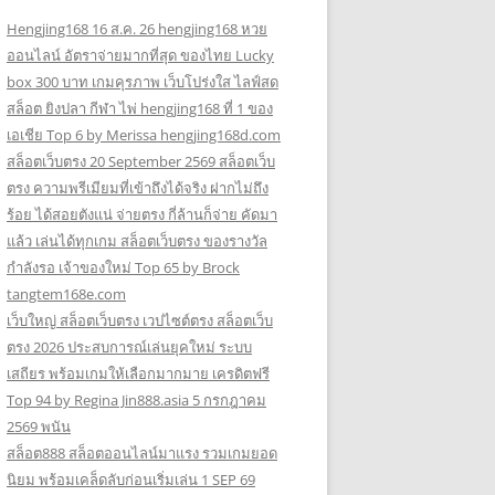
Hengjing168 16 ส.ค. 26 hengjing168 หวย
ออนไลน์ อัตราจ่ายมากที่สุด ของไทย Lucky
box 300 บาท เกมคุรภาพ เว็บโปร่งใส ไลฟ์สด
สล็อต ยิงปลา กีฬา ไพ่ hengjing168 ที่ 1 ของ
เอเชีย Top 6 by Merissa hengjing168d.com
สล็อตเว็บตรง 20 September 2569 สล็อตเว็บ
ตรง ความพรีเมียมที่เข้าถึงได้จริง ฝากไม่ถึง
ร้อย ได้สอยตังแน่ จ่ายตรง กี่ล้านก็จ่าย คัดมา
แล้ว เล่นได้ทุกเกม สล็อตเว็บตรง ของรางวัล
กำลังรอ เจ้าของใหม่ Top 65 by Brock
tangtem168e.com
เว็บใหญ่ สล็อตเว็บตรง เวปไซต์ตรง สล็อตเว็บ
ตรง 2026 ประสบการณ์เล่นยุคใหม่ ระบบ
เสถียร พร้อมเกมให้เลือกมากมาย เครดิตฟรี
Top 94 by Regina Jin888.asia 5 กรกฎาคม
2569 พนัน
สล็อต888 สล็อตออนไลน์มาแรง รวมเกมยอด
นิยม พร้อมเคล็ดลับก่อนเริ่มเล่น 1 SEP 69