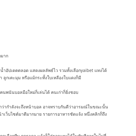
ีกมาก
าแพงน้ำอัปเดตตลอด แสดงผลลัพธ์ไว รวมทั้งเลือกyaibet แทงได้
ำ ลูกเตะมุม หรือแม้กระทั้งใบเหลืองใบแดงก็มี
 คนพนันบอลมือใหม่ก็เล่นได้ คนเก่าก็ยิ่งชอบ
นกว่ากำลังจะถึงหน้าบอล อาจทราบกันดีว่าอารมณ์ในขณะนั้น
้าเว็บไซต์มาดีมากมาย รายการอาหารชัดแจ้ง หนึ่งคลิกก็ถึง
เลือกทีม กดราคา แล้วก็ใส่ยอดแทงได้ในทันทีภายในไม่กี่