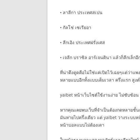
• ลาลีกา ประเทศสเปน
• กัลโช่ เซเรียอา
• ลีกเอิง ประเทศฝรั่งเศส
• เจลีก บราซิล อาร์เจนตินา แล้วก็ลีกเล็กอ
ที่น่าดึงดูดคือไม่ใช่แค่เปิดไว้เฉยๆแต่ว่
หลายแบบอีกทั้งแบบเต็มเวลา ครึ่งแรก สูงต่
yaibet หน้าเว็บไซต์ใช้งานง่าย ไม่ซับซ้อน
หากคุณเคยพบเว็บที่จำเป็นต้องกดหลายชั้
มันหายไปครึ่งเดียว แต่ yaibet วางระบบหน
หน้าบอลแบบไม่ต้องเดา
ใบหน้ารางบอลแสดงผลลัพธ์แบบเรียลไทม์ กด