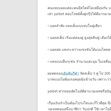
คนแทงบอลแต่ละคนมีสไตล์ไม่เหมือนกัน บา
เท่า yaibet ตอบโจทย์ทั้งคู่กรุ๊ปได้ดีมาก
• บอลลำพัง แทงเต็งแบบจบในคู่เดียว
• บอลสเต็ป เริ่มแค่สองคู่ สูงสุดสิบคู่ เลือกไ
• บอลสด แทงระหว่างแข่งขันได้แบบไหล
• แทงแบบอื่นๆเช่น จำนวนเตะมุม ใบเหลือง ก
ผมทดลอง
เดิมพันกีฬา
จัดสเต็ป 3 คู่ ไป 200
บาทแบบไม่ต้องรอคอยลุ้นข้ามวัน เพราะว่
yaibet ฝากถอนอัตโนมัติผ่านวอเลทหรือบัญ
เรื่องเงินจำเป็นต้องโปร่งใสและก็ไวที่สุด นี
วอเลทตอนหนึ่งนาฬิกา วันปกติ ใช้เวลาไม่ถึ