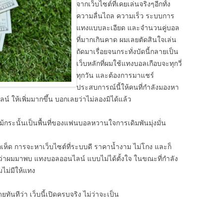
จากเว็บไซต์ที่เคยเล่นจริงๆอีกทั้ง
ความลื่นไถล ความเร็ว ระบบการ
แทงแบบละเอียด และจำนวนคู่บอล
ที่มากเกินคาด ผมเลยตัดสินใจเล่น
ถัดมาเรื่อยจนกระทั่งบัดนี้กลายเป็น
เว็บหลักที่ผมใช้แทงบอลเกือบจะทุกวี่
ทุกวัน และต้องการมาแชร์
ประสบการณ์นี้ให้คนที่กำลังมองหา
ลน์ ให้เพิ่มมากขึ้น บอกเลยว่าไม่ลองมิได้แล้ว
ม้กระนั้นเป็นพื้นที่ของแฟนบอลหวานใจการเดิมพันมุ่งมั่น
กเห็ด การจะหาเว็บไซต์ที่ระบบดี ราคาน้ำงาม ไม่โกง และก็
ว่าผมมาพบ แทงบอลออนไลน์ แบบไม่ได้ตั้งใจ ในขณะที่กำลัง
มไม่มีให้แทง
นทีว่า เว็บนี้เปิดครบจริง ไม่ว่าจะเป็น